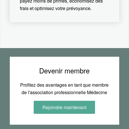
payez moins de primes, économisez des
frais et optimisez votre prévoyance.
Devenir membre
Profitez des avantages en tant que membre
de l'association professionnelle Médecine
Rejoindre maintenant