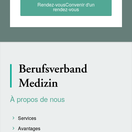
Rendez-vousConvenir d'un
rendez-vous
À propos de nous
Services
Avantages