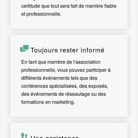
certitude que tout sera fait de manière fiable
et professionnelle.
Toujours rester informé
En tant que membre de l'association
professionnelle, vous pouvez participer à
différents événements tels que des
conférences spécialisées, des exposés,
des événements de réseautage ou des
formations en marketing.
Une assistance