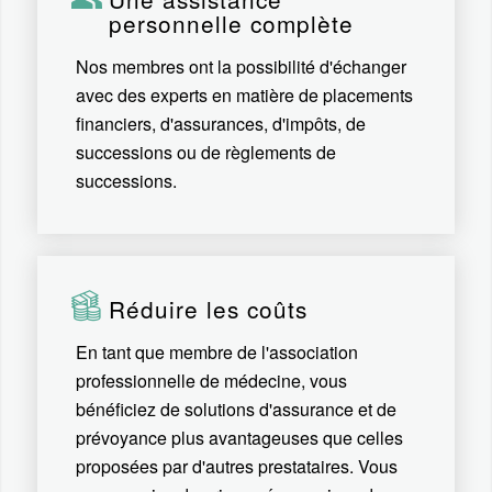
personnelle complète
Nos membres ont la possibilité d'échanger
avec des experts en matière de placements
financiers, d'assurances, d'impôts, de
successions ou de règlements de
successions.
Réduire les coûts
En tant que membre de l'association
professionnelle de médecine, vous
bénéficiez de solutions d'assurance et de
prévoyance plus avantageuses que celles
proposées par d'autres prestataires. Vous