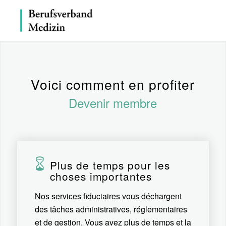
Voici comment en profiter
Devenir membre
Plus de temps pour les
choses importantes
Nos services fiduciaires vous déchargent
des tâches administratives, réglementaires
et de gestion. Vous avez plus de temps et la