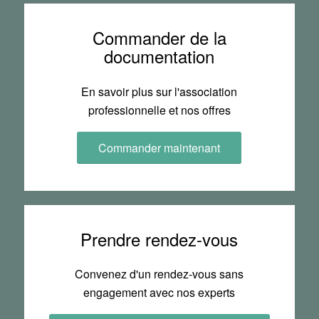
Commander de la
documentation
En savoir plus sur l'association
professionnelle et nos offres
Commander maintenant
Prendre rendez-vous
Convenez d'un rendez-vous sans
engagement avec nos experts